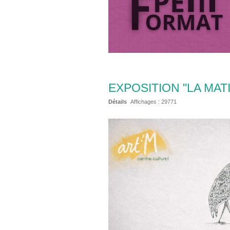
EXPOSITION "LA MAT
Détails
Affichages :
29771