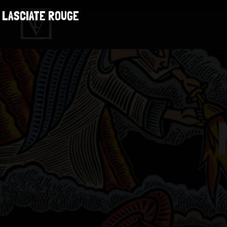
LASCIATE ROUGE