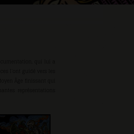
cumentation, qui lui a
ces l’ont guidé vers les
oyen Âge finissant qui
nantes représentations