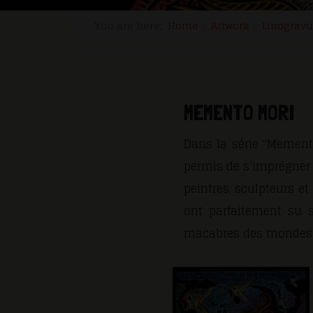
You are here:
Home
Artwork
Linogravu
MEMENTO MORI
Dans la série "Mement
permis de s’imprégner d
peintres, sculpteurs 
ont parfaitement su s
macabres des mondes 