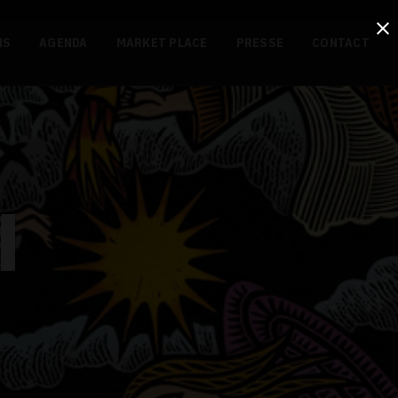
NS
AGENDA
MARKET PLACE
PRESSE
CONTACT
I