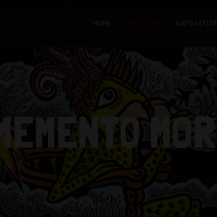
HOME
ARTWORK
EXPOSITIO
MEMENTO MOR