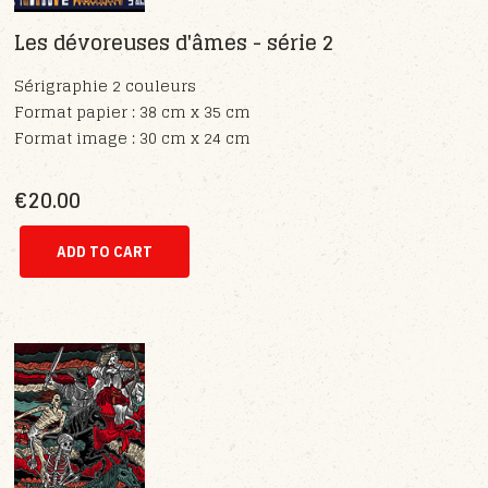
Les dévoreuses d'âmes - série 2
Sérigraphie 2 couleurs
Format papier : 38 cm x 35 cm
Format image : 30 cm x 24 cm
€20.00