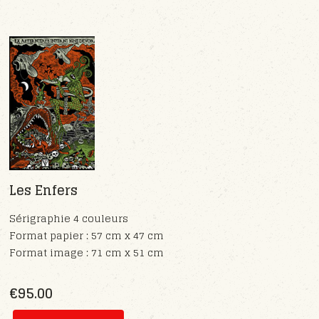
Les Enfers
Sérigraphie 4 couleurs
Format papier : 57 cm x 47 cm
Format image : 71 cm x 51 cm
€95.00