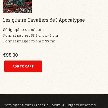
Les quatre Cavaliers de l'Apocalypse
Sérigraphie 5 couleurs
Format papier : 63,5 cm x 45 cm
Format image : 75 cm x 55 cm
€95.00
Copyright © 2026 Frédéric Voisin. All Rights Reserved.