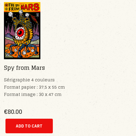
Spy from Mars
Sérigraphie 4 couleurs
Format papier : 37,5 x 55 cm
Format image : 30 x 47 cm
€80.00