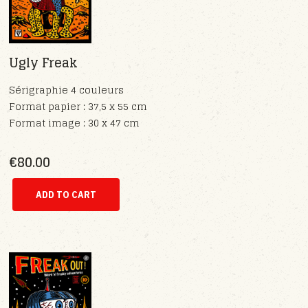
Ugly Freak
Sérigraphie 4 couleurs
Format papier : 37,5 x 55 cm
Format image : 30 x 47 cm
€80.00