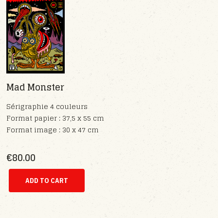
Mad Monster
Sérigraphie 4 couleurs
Format papier : 37,5 x 55 cm
Format image : 30 x 47 cm
€80.00