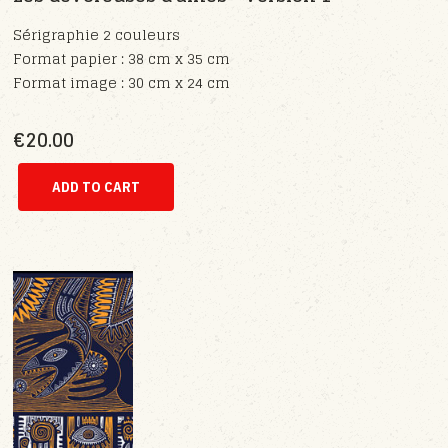
Sérigraphie 2 couleurs
Format papier : 38 cm x 35 cm
Format image : 30 cm x 24 cm
€20.00