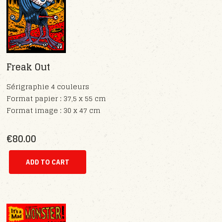
Freak Out
Sérigraphie 4 couleurs
Format papier : 37,5 x 55 cm
Format image : 30 x 47 cm
€80.00