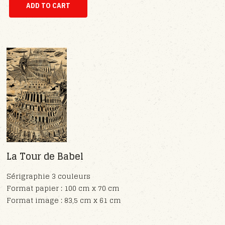
La Tour de Babel
Sérigraphie 3 couleurs
Format papier : 100 cm x 70 cm
Format image : 83,5 cm x 61 cm